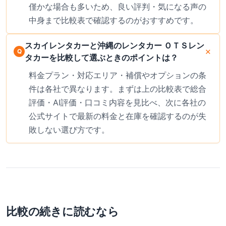
僅かな場合も多いため、良い評判・気になる声の
中身まで比較表で確認するのがおすすめです。
スカイレンタカーと沖縄のレンタカー ＯＴＳレン
タカーを比較して選ぶときのポイントは？
料金プラン・対応エリア・補償やオプションの条
件は各社で異なります。まずは上の比較表で総合
評価・AI評価・口コミ内容を見比べ、次に各社の
公式サイトで最新の料金と在庫を確認するのが失
敗しない選び方です。
比較の続きに読むなら