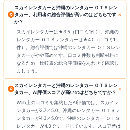
スカイレンタカーと沖縄のレンタカー ＯＴＳレン
タカー、利用者の総合評価が高いのはどちらです
か？
スカイレンタカーは★3.5（口コミ1件）、沖縄の
レンタカー ＯＴＳレンタカーは★4.0（口コミ1
件）。総合評価では沖縄のレンタカー ＯＴＳレン
タカーがやや高めです。口コミ件数も判断材料に
なるため、比較表の総合評価欄をあわせて確認し
ましょう。
スカイレンタカーと沖縄のレンタカー ＯＴＳレン
タカー、AI評価スコアが高いのはどちらですか？
Web上の口コミを集約したAI評価では、スカイレ
ンタカーが3.7／5.0、沖縄のレンタカー ＯＴＳレ
ンタカーが4.3／5.0で、沖縄のレンタカー ＯＴＳ
レンタカーが4.3でリードしています。スコア差は