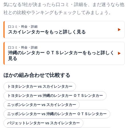
気になる1社が決まったら口コミ・詳細を、まだ迷うなら他
社との比較やランキングもチェックしてみましょう。
口コミ・料金・詳細
▶
スカイレンタカー
をもっと詳しく見る
口コミ・料金・詳細
沖縄のレンタカー ＯＴＳレンタカー
をもっと詳しく
▶
見る
ほかの組み合わせで比較する
トヨタレンタカー vs スカイレンタカー
トヨタレンタカー vs 沖縄のレンタカー ＯＴＳレンタカー
ニッポンレンタカー vs スカイレンタカー
ニッポンレンタカー vs 沖縄のレンタカー ＯＴＳレンタカー
バジェットレンタカー vs スカイレンタカー