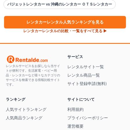
バジェットレンタカー vs 沖縄のレンタカー ＯＴＳレンタカー
レンタカー
レンタル人気ランキングを見る
レンタカー
レンタルの比較・一覧をすべて見る ▶
サービス
レンタルサービスをお探しなら当サイ
レンタルサイト一覧
トが便利です。生活家電・ベビー用
レンタル商品一覧
品・レンタカーなど様々なカテゴリの
サービスを検索できる情報比較サイト
サイト登録申請(無料)
です。
ランキング
サイトについて
人気サイトランキング
利用規約
人気商品ランキング
プライバシーポリシー
運営概要