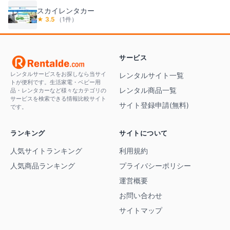
スカイレンタカー
★
3.5
（
1
件）
サービス
レンタルサービスをお探しなら当サイ
レンタルサイト一覧
トが便利です。生活家電・ベビー用
レンタル商品一覧
品・レンタカーなど様々なカテゴリの
サービスを検索できる情報比較サイト
サイト登録申請(無料)
です。
ランキング
サイトについて
人気サイトランキング
利用規約
人気商品ランキング
プライバシーポリシー
運営概要
お問い合わせ
サイトマップ