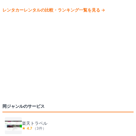
レンタカー
レンタルの比較・ランキング一覧を見る
→
同ジャンルのサービス
楽天トラベル
★
4.7
（
3
件）